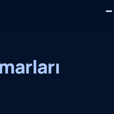
marları