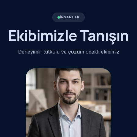
İNSANLAR
Ekibimizle Tanışın
Deneyimli, tutkulu ve çözüm odaklı ekibimiz